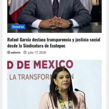
Estados
Rafael García destaca transparencia y justicia social
desde la Sindicatura de Ecatepec
admin
julio 17, 2026