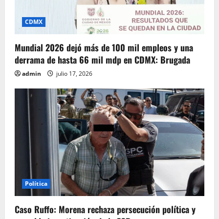
CDMX
Mundial 2026 dejó más de 100 mil empleos y una
derrama de hasta 66 mil mdp en CDMX: Brugada
admin
julio 17, 2026
Política
Caso Ruffo: Morena rechaza persecución política y