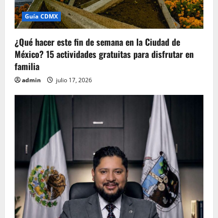
Guía CDMX
¿Qué hacer este fin de semana en la Ciudad de
México? 15 actividades gratuitas para disfrutar en
familia
admin
julio 17, 2026