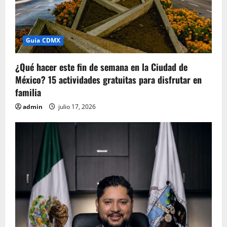
Guía CDMX
¿Qué hacer este fin de semana en la Ciudad de
México? 15 actividades gratuitas para disfrutar en
familia
admin
julio 17, 2026