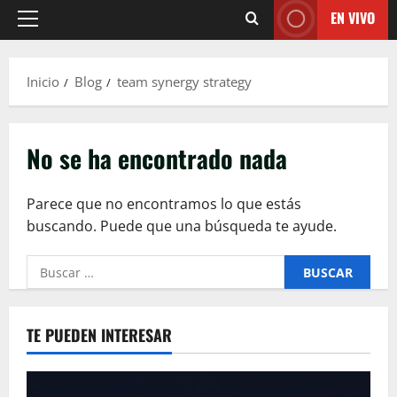
EN VIVO
Menú
principal
Inicio
Blog
team synergy strategy
No se ha encontrado nada
Parece que no encontramos lo que estás
buscando. Puede que una búsqueda te ayude.
Buscar:
TE PUEDEN INTERESAR