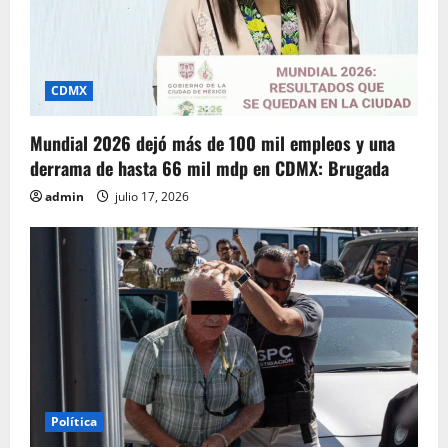
CDMX
Mundial 2026 dejó más de 100 mil empleos y una
derrama de hasta 66 mil mdp en CDMX: Brugada
admin
julio 17, 2026
Política