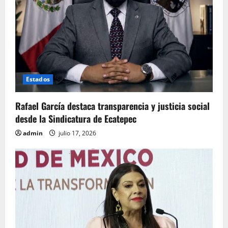
Estados
Rafael García destaca transparencia y justicia social
desde la Sindicatura de Ecatepec
admin
julio 17, 2026