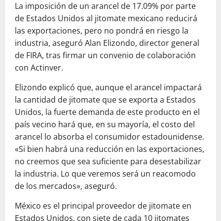
La imposición de un arancel de 17.09% por parte
de Estados Unidos al jitomate mexicano reducirá
las exportaciones, pero no pondrá en riesgo la
industria, aseguró Alan Elizondo, director general
de FIRA, tras firmar un convenio de colaboración
con Actinver.
Elizondo explicó que, aunque el arancel impactará
la cantidad de jitomate que se exporta a Estados
Unidos, la fuerte demanda de este producto en el
país vecino hará que, en su mayoría, el costo del
arancel lo absorba el consumidor estadounidense.
«Si bien habrá una reducción en las exportaciones,
no creemos que sea suficiente para desestabilizar
la industria. Lo que veremos será un reacomodo
de los mercados», aseguró.
México es el principal proveedor de jitomate en
Estados Unidos, con siete de cada 10 jitomates