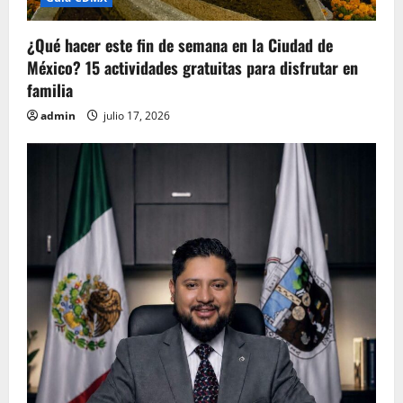
¿Qué hacer este fin de semana en la Ciudad de
México? 15 actividades gratuitas para disfrutar en
familia
admin
julio 17, 2026