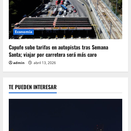
Economía
Capufe sube tarifas en autopistas tras Semana
Santa; viajar por carretera será más caro
admin
abril 13, 2026
TE PUEDEN INTERESAR