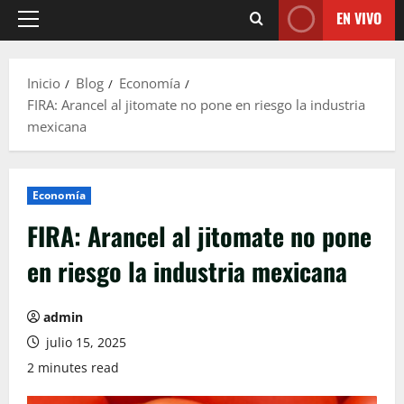
EN VIVO
Menú
principal
Inicio
Blog
Economía
FIRA: Arancel al jitomate no pone en riesgo la industria
mexicana
Economía
FIRA: Arancel al jitomate no pone
en riesgo la industria mexicana
admin
julio 15, 2025
2 minutes read