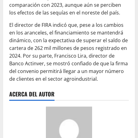
comparación con 2023, aunque aún se perciben
los efectos de las sequías en el noreste del país.
El director de FIRA indicó que, pese a los cambios
en los aranceles, el financiamiento se mantendrá
dinámico, con la expectativa de superar el saldo de
cartera de 262 mil millones de pesos registrado en
2024. Por su parte, Francisco Lira, director de
Banco Actinver, se mostró confiado de que la firma
del convenio permitirá llegar a un mayor número
de clientes en el sector agroindustrial.
ACERCA DEL AUTOR