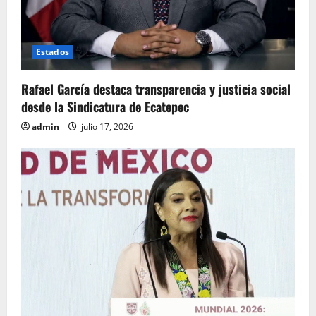
Estados
Rafael García destaca transparencia y justicia social
desde la Sindicatura de Ecatepec
admin
julio 17, 2026