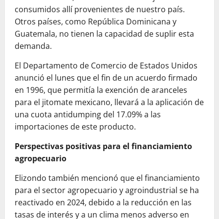
consumidos allí provenientes de nuestro país.
Otros países, como República Dominicana y
Guatemala, no tienen la capacidad de suplir esta
demanda.
El Departamento de Comercio de Estados Unidos
anunció el lunes que el fin de un acuerdo firmado
en 1996, que permitía la exención de aranceles
para el jitomate mexicano, llevará a la aplicación de
una cuota antidumping del 17.09% a las
importaciones de este producto.
Perspectivas positivas para el financiamiento
agropecuario
Elizondo también mencionó que el financiamiento
para el sector agropecuario y agroindustrial se ha
reactivado en 2024, debido a la reducción en las
tasas de interés y a un clima menos adverso en