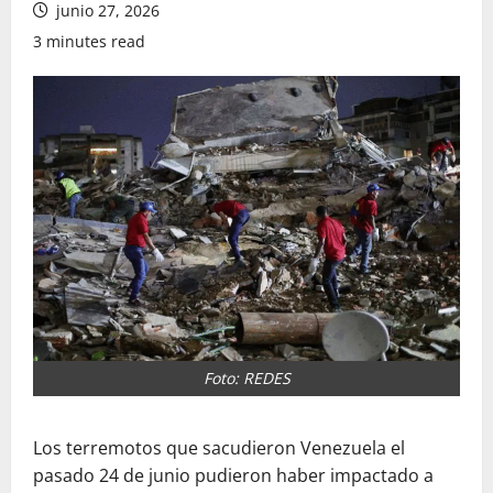
junio 27, 2026
3 minutes read
Foto: REDES
Los terremotos que sacudieron Venezuela el
pasado 24 de junio pudieron haber impactado a