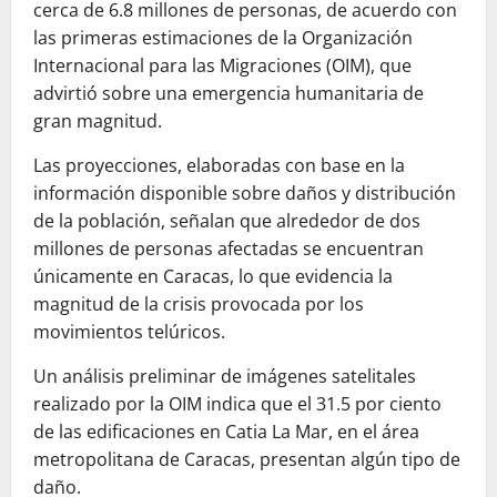
cerca de 6.8 millones de personas, de acuerdo con
las primeras estimaciones de la Organización
Internacional para las Migraciones (OIM), que
advirtió sobre una emergencia humanitaria de
gran magnitud.
Las proyecciones, elaboradas con base en la
información disponible sobre daños y distribución
de la población, señalan que alrededor de dos
millones de personas afectadas se encuentran
únicamente en Caracas, lo que evidencia la
magnitud de la crisis provocada por los
movimientos telúricos.
Un análisis preliminar de imágenes satelitales
realizado por la OIM indica que el 31.5 por ciento
de las edificaciones en Catia La Mar, en el área
metropolitana de Caracas, presentan algún tipo de
daño.