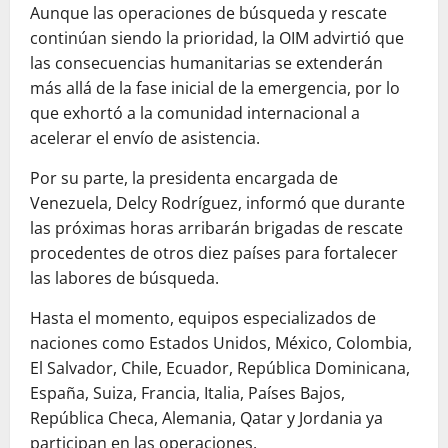
Aunque las operaciones de búsqueda y rescate
continúan siendo la prioridad, la OIM advirtió que
las consecuencias humanitarias se extenderán
más allá de la fase inicial de la emergencia, por lo
que exhortó a la comunidad internacional a
acelerar el envío de asistencia.
Por su parte, la presidenta encargada de
Venezuela, Delcy Rodríguez, informó que durante
las próximas horas arribarán brigadas de rescate
procedentes de otros diez países para fortalecer
las labores de búsqueda.
Hasta el momento, equipos especializados de
naciones como Estados Unidos, México, Colombia,
El Salvador, Chile, Ecuador, República Dominicana,
España, Suiza, Francia, Italia, Países Bajos,
República Checa, Alemania, Qatar y Jordania ya
participan en las operaciones.