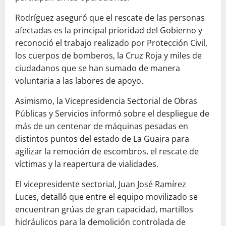
Rodríguez aseguró que el rescate de las personas
afectadas es la principal prioridad del Gobierno y
reconoció el trabajo realizado por Protección Civil,
los cuerpos de bomberos, la Cruz Roja y miles de
ciudadanos que se han sumado de manera
voluntaria a las labores de apoyo.
Asimismo, la Vicepresidencia Sectorial de Obras
Públicas y Servicios informó sobre el despliegue de
más de un centenar de máquinas pesadas en
distintos puntos del estado de La Guaira para
agilizar la remoción de escombros, el rescate de
víctimas y la reapertura de vialidades.
El vicepresidente sectorial, Juan José Ramírez
Luces, detalló que entre el equipo movilizado se
encuentran grúas de gran capacidad, martillos
hidráulicos para la demolición controlada de