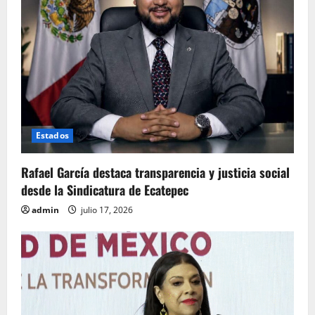
Estados
Rafael García destaca transparencia y justicia social
desde la Sindicatura de Ecatepec
admin
julio 17, 2026