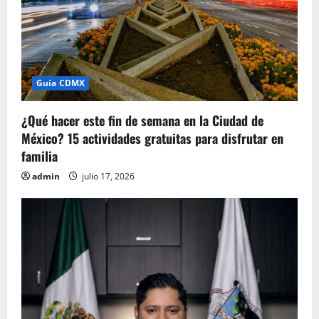
Guía CDMX
¿Qué hacer este fin de semana en la Ciudad de
México? 15 actividades gratuitas para disfrutar en
familia
admin
julio 17, 2026