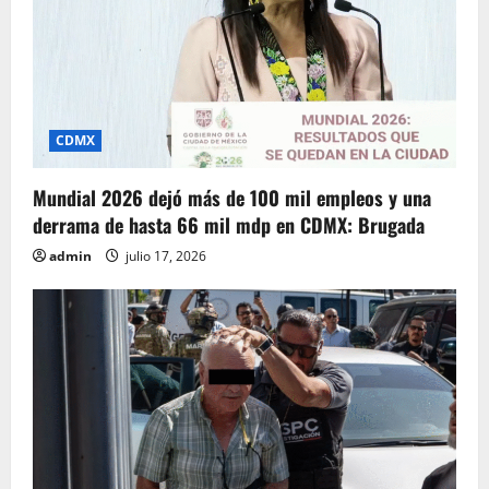
CDMX
Mundial 2026 dejó más de 100 mil empleos y una
derrama de hasta 66 mil mdp en CDMX: Brugada
admin
julio 17, 2026