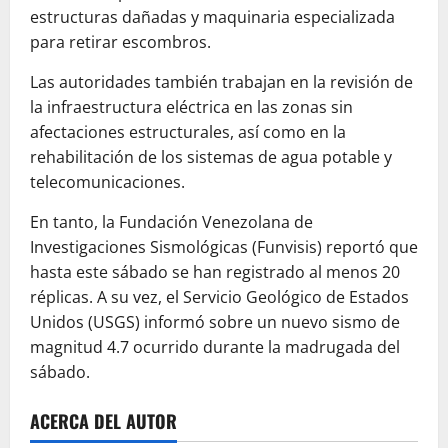
estructuras dañadas y maquinaria especializada
para retirar escombros.
Las autoridades también trabajan en la revisión de
la infraestructura eléctrica en las zonas sin
afectaciones estructurales, así como en la
rehabilitación de los sistemas de agua potable y
telecomunicaciones.
En tanto, la Fundación Venezolana de
Investigaciones Sismológicas (Funvisis) reportó que
hasta este sábado se han registrado al menos 20
réplicas. A su vez, el Servicio Geológico de Estados
Unidos (USGS) informó sobre un nuevo sismo de
magnitud 4.7 ocurrido durante la madrugada del
sábado.
ACERCA DEL AUTOR