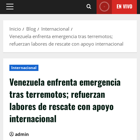
EN VIVO
Menú
principal
Inicio
Blog
Internacional
Venezuela enfrenta emergencia tras terremotos;
refuerzan labores de rescate con apoyo internacional
Internacional
Venezuela enfrenta emergencia
tras terremotos; refuerzan
labores de rescate con apoyo
internacional
admin