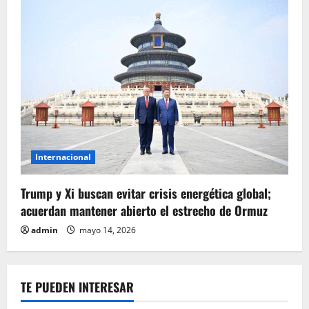
Internacional
Trump y Xi buscan evitar crisis energética global;
acuerdan mantener abierto el estrecho de Ormuz
admin
mayo 14, 2026
TE PUEDEN INTERESAR