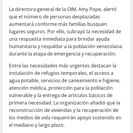
La directora general de la OIM, Amy Pope, alertó
que el número de personas desplazadas
aumentará conforme más familias busquen
lugares seguros. Por ello, subrayó la necesidad de
una respuesta inmediata para brindar ayuda
humanitaria y respaldar a la población venezolana
durante la etapa de emergencia y recuperación.
Entre las necesidades más urgentes destacan la
instalación de refugios temporales, el acceso a
agua potable, servicios de saneamiento e higiene,
atención médica, protección para la población
vulnerable y la entrega de artículos básicos de
primera necesidad. La organización añadió que la
reconstrucción de viviendas y la recuperación de
los medios de vida requerirán apoyo sostenido en
el mediano y largo plazo.