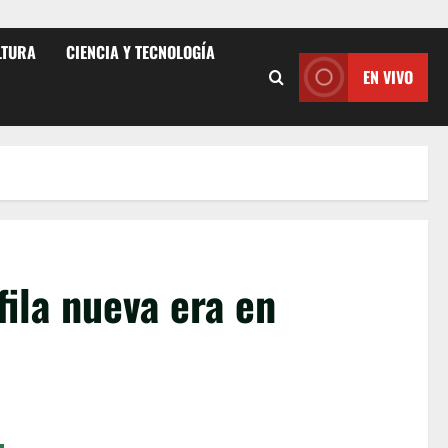
LTURA
CIENCIA Y TECNOLOGÍA
EN VIVO
fila nueva era en