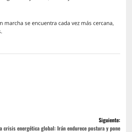
 en marcha se encuentra cada vez más cercana,
.
Siguiente:
a crisis energética global: Irán endurece postura y pone