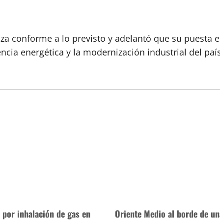
anza conforme a lo previsto y adelantó que su puesta
cia energética y la modernización industrial del país
 por inhalación de gas en
Oriente Medio al borde de un