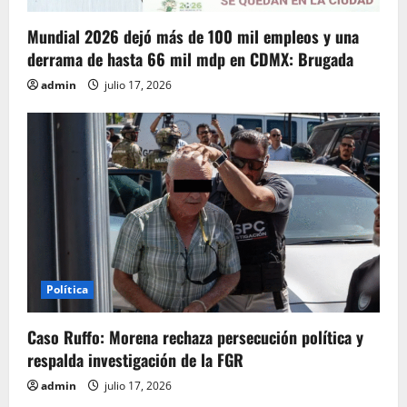
Mundial 2026 dejó más de 100 mil empleos y una
derrama de hasta 66 mil mdp en CDMX: Brugada
admin
julio 17, 2026
Política
Caso Ruffo: Morena rechaza persecución política y
respalda investigación de la FGR
admin
julio 17, 2026