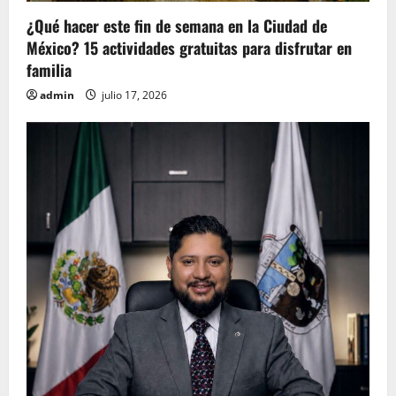
¿Qué hacer este fin de semana en la Ciudad de
México? 15 actividades gratuitas para disfrutar en
familia
admin
julio 17, 2026