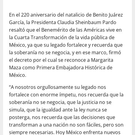
En el 220 aniversario del natalicio de Benito Juárez
García, la Presidenta Claudia Sheinbaum Pardo
resaltó que el Benemérito de las Américas vive en
la Cuarta Transformación de la vida pública de
México, ya que su legado fortalece y recuerda que
la soberanía no se negocia, y en ese marco, firmó
el decreto por el cual se reconoce a Margarita
Maza como Primera Embajadora Histórica de
México.
“A nosotros orgullosamente su legado nos
fortalece con enorme ímpetu, nos recuerda que la
soberanía no se negocia, que la justicia no se
simula, que la igualdad ante la ley nunca se
posterga, nos recuerda que las decisiones que
transforman a una nación no son fáciles, pero son
siempre necesarias. Hoy México enfrenta nuevos