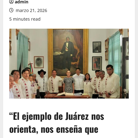
admin
marzo 21, 2026
5 minutes read
“El ejemplo de Juárez nos
orienta, nos enseña que