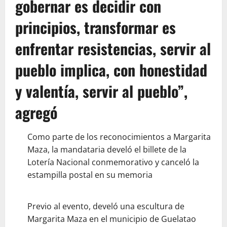
gobernar es decidir con
principios, transformar es
enfrentar resistencias, servir al
pueblo implica, con honestidad
y valentía, servir al pueblo”,
agregó
Como parte de los reconocimientos a Margarita
Maza, la mandataria develó el billete de la
Lotería Nacional conmemorativo y canceló la
estampilla postal en su memoria
Previo al evento, develó una escultura de
Margarita Maza en el municipio de Guelatao