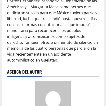
Cortez Hernández, reconoció al Benemérito de las
Américas y a Margarita Maza como héroes que
dedicaron su vida para que México tuviera patria y
libertad, lucha que trascendió hasta nuestros días
con las reformas constitucionales que impulsó la
mandataria para reconocer a los pueblos
indígenas y afromexicanos como sujetos de
derecho. También ofreció un minuto de silencio en
memoria de las cuatro personas que perdieron la
vida recientemente en un accidente
automovilístico en Guelatao.
ACERCA DEL AUTOR