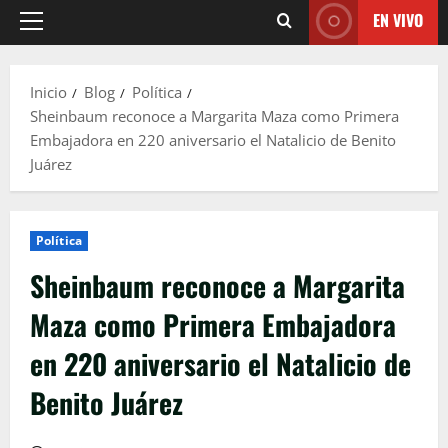
EN VIVO
Menú
principal
Inicio
Blog
Política
Sheinbaum reconoce a Margarita Maza como Primera
Embajadora en 220 aniversario el Natalicio de Benito
Juárez
Política
Sheinbaum reconoce a Margarita
Maza como Primera Embajadora
en 220 aniversario el Natalicio de
Benito Juárez