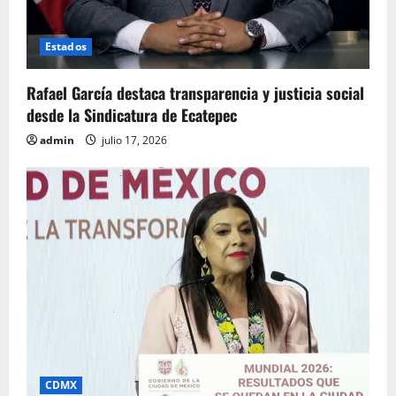
Estados
Rafael García destaca transparencia y justicia social
desde la Sindicatura de Ecatepec
admin
julio 17, 2026
CDMX