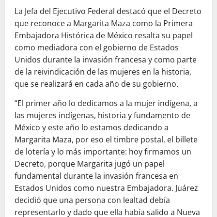
La Jefa del Ejecutivo Federal destacó que el Decreto
que reconoce a Margarita Maza como la Primera
Embajadora Histórica de México resalta su papel
como mediadora con el gobierno de Estados
Unidos durante la invasión francesa y como parte
de la reivindicación de las mujeres en la historia,
que se realizará en cada año de su gobierno.
“El primer año lo dedicamos a la mujer indígena, a
las mujeres indígenas, historia y fundamento de
México y este año lo estamos dedicando a
Margarita Maza, por eso el timbre postal, el billete
de lotería y lo más importante: hoy firmamos un
Decreto, porque Margarita jugó un papel
fundamental durante la invasión francesa en
Estados Unidos como nuestra Embajadora. Juárez
decidió que una persona con lealtad debía
representarlo y dado que ella había salido a Nueva