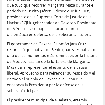
que tuvo que recorrer Margarita Maza durante el
periodo de Benito Juárez —desde que fue juez,
presidente de la Suprema Corte de Justicia de la
Nación (SCJN), gobernador de Oaxaca y Presidente
de México— y su papel destacado como
diplomática en defensa de la soberanía nacional.
El gobernador de Oaxaca, Salomón Jara Cruz,
reconoció que hablar de Benito Juárez es hablar de
uno de los momentos más luminosos en la historia
de México, resaltando la fortaleza de Margarita
Maza para representar el espíritu de la causa
liberal. Aprovechó para refrendar su respaldo y el
de todo el pueblo de Oaxaca a la lucha que
encabeza la Presidenta por la defensa de la
soberanía del país.
El presidente municipal de Guelatao, Artemio