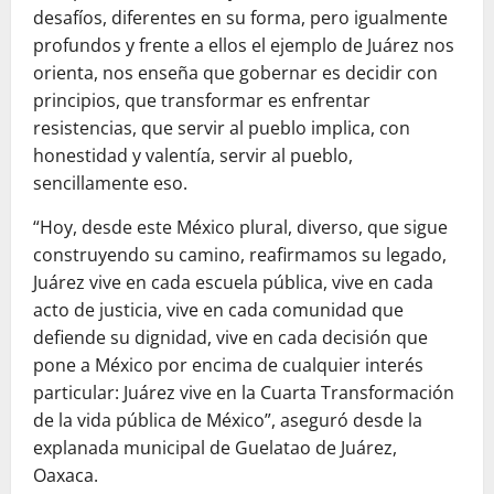
desafíos, diferentes en su forma, pero igualmente
profundos y frente a ellos el ejemplo de Juárez nos
orienta, nos enseña que gobernar es decidir con
principios, que transformar es enfrentar
resistencias, que servir al pueblo implica, con
honestidad y valentía, servir al pueblo,
sencillamente eso.
“Hoy, desde este México plural, diverso, que sigue
construyendo su camino, reafirmamos su legado,
Juárez vive en cada escuela pública, vive en cada
acto de justicia, vive en cada comunidad que
defiende su dignidad, vive en cada decisión que
pone a México por encima de cualquier interés
particular: Juárez vive en la Cuarta Transformación
de la vida pública de México”, aseguró desde la
explanada municipal de Guelatao de Juárez,
Oaxaca.