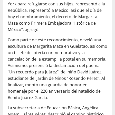
York para refugiarse con sus hijos, representó a la
República, representó a México, así que el día de
hoy el nombramiento, el decreto de Margarita
Maza como Primera Embajadora Histórica de
México”, agregó.
Como parte de este reconocimiento, develó una
escultura de Margarita Maza en Guelatao, así como
un billete de lotería conmemorativo y la
cancelación de la estampilla postal en su memoria.
Asimismo, presenció la declamación del poema
“Un recuerdo para Juárez”, del niño David Juárez,
estudiante del Jardín de Niños “Rosendo Pérez”. Al
finalizar, montó una guardia de honor en
homenaje por el 220 aniversario del natalicio de
Benito Juárez García.
La subsecretaria de Educación Básica, Angélica
Noemi Juárez Pérez, describió el camino histórico