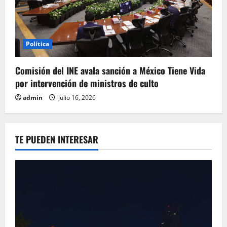
Política
Comisión del INE avala sanción a México Tiene Vida
por intervención de ministros de culto
admin
julio 16, 2026
TE PUEDEN INTERESAR