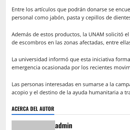
Entre los artículos que podrán donarse se encu
personal como jabón, pasta y cepillos de dientes
Además de estos productos, la UNAM solicitó el
de escombros en las zonas afectadas, entre ellas 
La universidad informó que esta iniciativa forma
emergencia ocasionada por los recientes movimi
Las personas interesadas en sumarse a la campa
acopio y el destino de la ayuda humanitaria a tra
ACERCA DEL AUTOR
admin