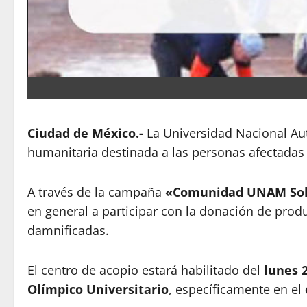
Ciudad de México.-
La Universidad Nacional Au
humanitaria destinada a las personas afectadas 
A través de la campaña
«Comunidad UNAM Sol
en general a participar con la donación de pro
damnificadas.
El centro de acopio estará habilitado del
lunes 2
Olímpico Universitario
, específicamente en el