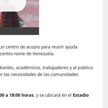
n centro de acopio para reunir ayuda
 centro-norte de Venezuela.
iantes, académicos, trabajadores y al público
der las necesidades de las comunidades
00 a 18:00 horas
, y se ubicará en el
Estadio