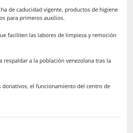
cha de caducidad vigente, productos de higiene
os para primeros auxilios.
 faciliten las labores de limpieza y remoción
a respaldar a la población venezolana tras la
 donativos, el funcionamiento del centro de