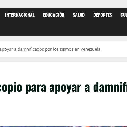
INTERNACIONAL
EDUCACIÓN
SALUD
DEPORTES
CU
apoyar a damnificados por los sismos en Venezuela
opio para apoyar a damnif