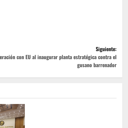
Siguiente:
ración con EU al inaugurar planta estratégica contra el
gusano barrenador