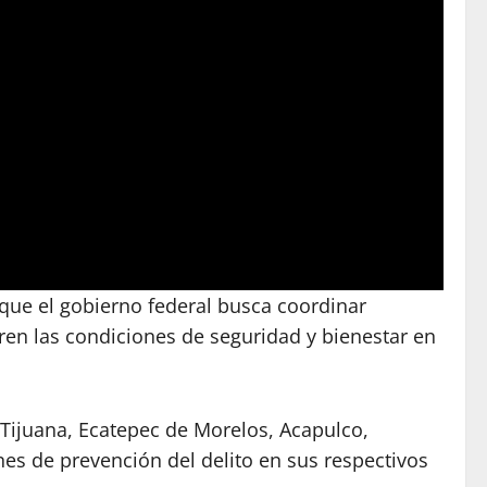
ó que el gobierno federal busca coordinar
en las condiciones de seguridad y bienestar en
, Tijuana, Ecatepec de Morelos, Acapulco,
nes de prevención del delito en sus respectivos