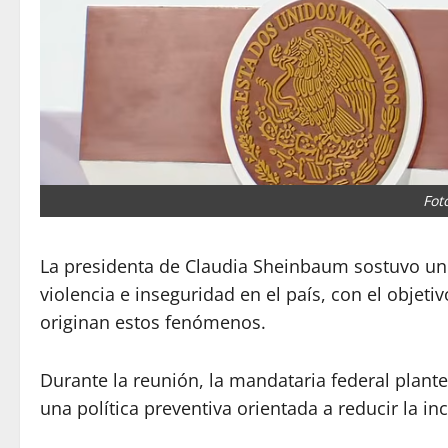
Fot
La presidenta de Claudia Sheinbaum sostuvo un
violencia e inseguridad en el país, con el objet
originan estos fenómenos.
Durante la reunión, la mandataria federal plante
una política preventiva orientada a reducir la inc