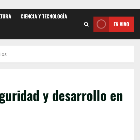
LTURA
CIENCIA Y TECNOLOGÍA
EN VIVO
ios
guridad y desarrollo en