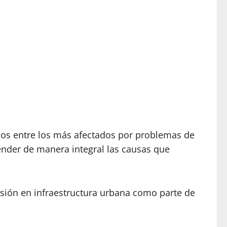
dos entre los más afectados por problemas de
tender de manera integral las causas que
ersión en infraestructura urbana como parte de