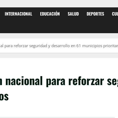
INTERNACIONAL
EDUCACIÓN
SALUD
DEPORTES
CU
 para reforzar seguridad y desarrollo en 61 municipios prioritar
nacional para reforzar se
os