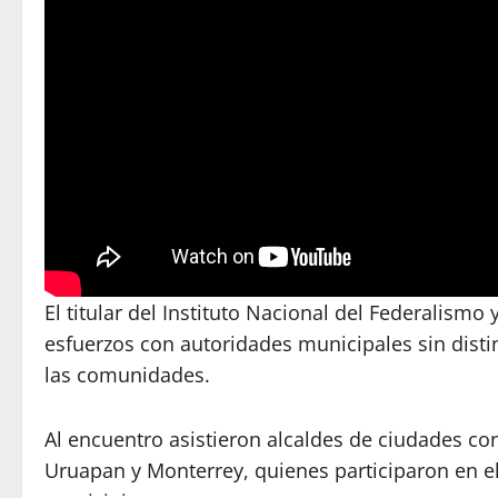
El titular del Instituto Nacional del Federalism
esfuerzos con autoridades municipales sin dist
las comunidades.
Al encuentro asistieron alcaldes de ciudades con
Uruapan y Monterrey, quienes participaron en el