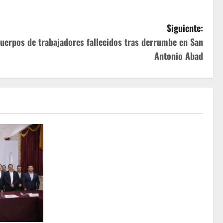
Siguiente:
cuerpos de trabajadores fallecidos tras derrumbe en San
Antonio Abad