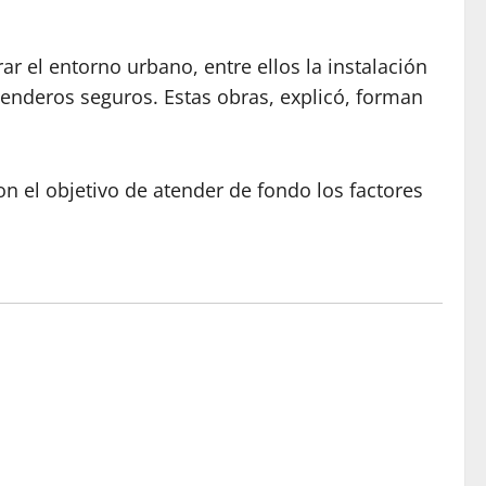
r el entorno urbano, entre ellos la instalación
senderos seguros. Estas obras, explicó, forman
on el objetivo de atender de fondo los factores