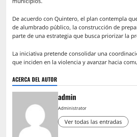
municipios.
De acuerdo con Quintero, el plan contempla que 
de alumbrado público, la construcción de prepar
parte de una estrategia que busca priorizar la p
La iniciativa pretende consolidar una coordinaci
que inciden en la violencia y avanzar hacia com
ACERCA DEL AUTOR
admin
Administrator
Ver todas las entradas