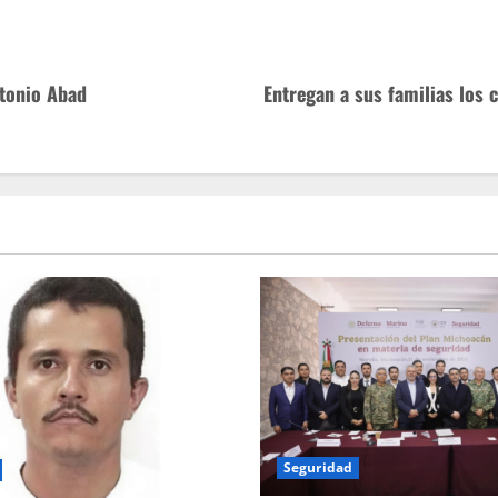
tonio Abad
Entregan a sus familias los 
Seguridad