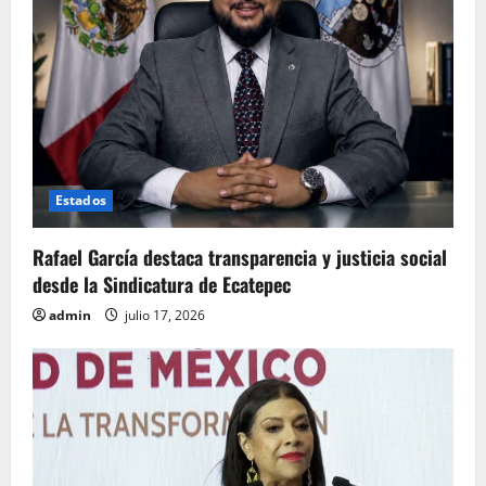
Estados
Rafael García destaca transparencia y justicia social
desde la Sindicatura de Ecatepec
admin
julio 17, 2026