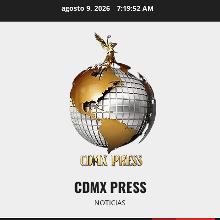
Saltar
agosto 9, 2026
7:19:52 AM
al
contenido
CDMX PRESS
NOTICIAS