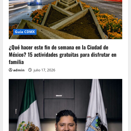
Guía CDMX
¿Qué hacer este fin de semana en la Ciudad de
México? 15 actividades gratuitas para disfrutar en
familia
admin
julio 17, 2026