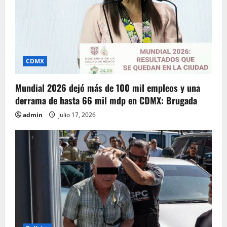
CDMX
Mundial 2026 dejó más de 100 mil empleos y una
derrama de hasta 66 mil mdp en CDMX: Brugada
admin
julio 17, 2026