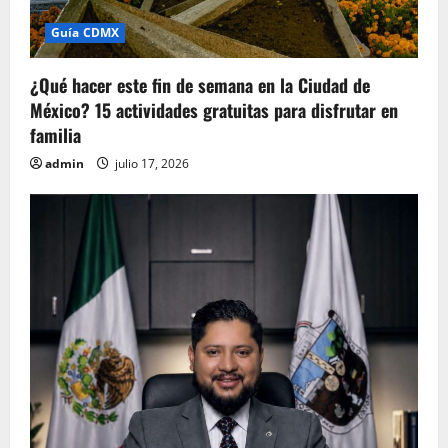
Guía CDMX
¿Qué hacer este fin de semana en la Ciudad de
México? 15 actividades gratuitas para disfrutar en
familia
admin
julio 17, 2026