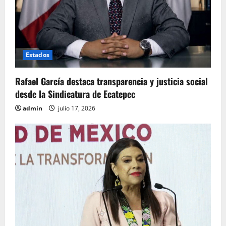
Estados
Rafael García destaca transparencia y justicia social
desde la Sindicatura de Ecatepec
admin
julio 17, 2026