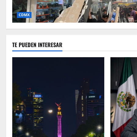
CDMX
TE PUEDEN INTERESAR