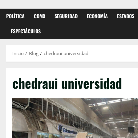
POLÍTICA
CDMX
SEGURIDAD
ECONOMÍA
ESTADOS
ESPECTÁCULOS
Inicio
Blog
chedraui universidad
chedraui universidad