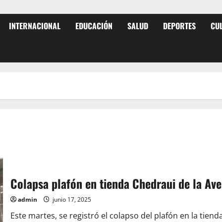
INTERNACIONAL
EDUCACIÓN
SALUD
DEPORTES
CU
Colapsa plafón en tienda Chedraui de la Av
admin
junio 17, 2025
Este martes, se registró el colapso del plafón en la tien