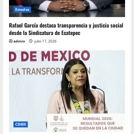
Estados
Rafael García destaca transparencia y justicia social
desde la Sindicatura de Ecatepec
admin
julio 17, 2026
CDMX