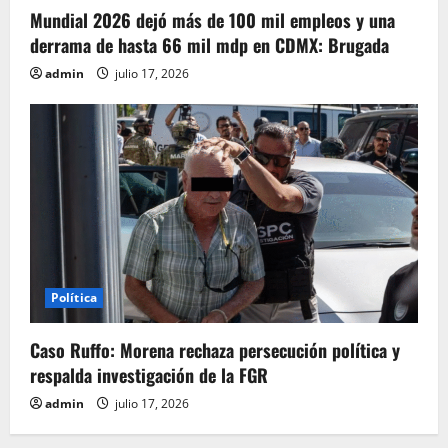
Mundial 2026 dejó más de 100 mil empleos y una
derrama de hasta 66 mil mdp en CDMX: Brugada
admin
julio 17, 2026
Política
Caso Ruffo: Morena rechaza persecución política y
respalda investigación de la FGR
admin
julio 17, 2026