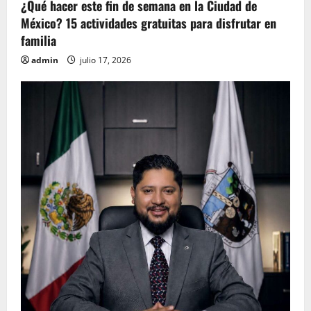
¿Qué hacer este fin de semana en la Ciudad de
México? 15 actividades gratuitas para disfrutar en
familia
admin
julio 17, 2026