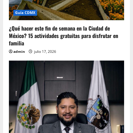
Guía CDMX
¿Qué hacer este fin de semana en la Ciudad de
México? 15 actividades gratuitas para disfrutar en
familia
admin
julio 17, 2026