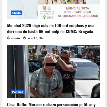
CDMX
Mundial 2026 dejó más de 100 mil empleos y una
derrama de hasta 66 mil mdp en CDMX: Brugada
admin
julio 17, 2026
Política
Caso Ruffo: Morena rechaza persecución política y