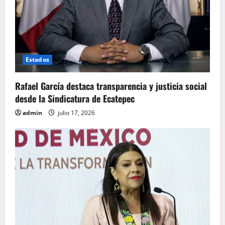
Estados
Rafael García destaca transparencia y justicia social
desde la Sindicatura de Ecatepec
admin
julio 17, 2026