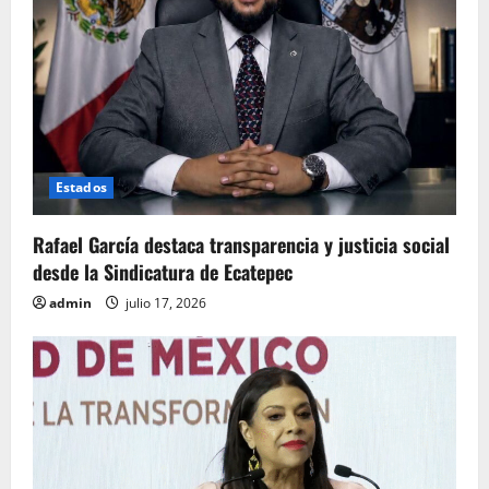
Estados
Rafael García destaca transparencia y justicia social
desde la Sindicatura de Ecatepec
admin
julio 17, 2026