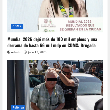
CDMX
Mundial 2026 dejó más de 100 mil empleos y una
derrama de hasta 66 mil mdp en CDMX: Brugada
admin
julio 17, 2026
Política