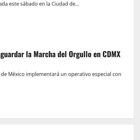
ada este sábado en la Ciudad de...
sguardar la Marcha del Orgullo en CDMX
d de México implementará un operativo especial con