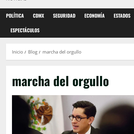
POLÍTICA
CDMX
SEGURIDAD
ECONOMÍA
ESTADOS
ESPECTÁCULOS
Inicio
Blog
marcha del orgullo
marcha del orgullo