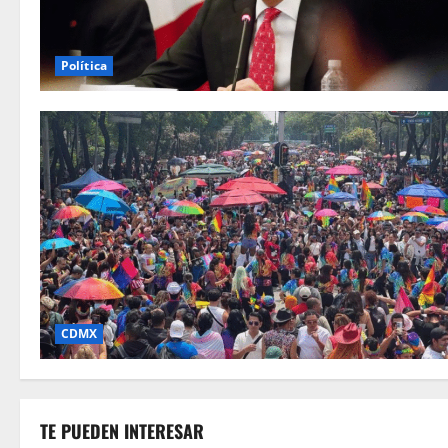
Política
CDMX
TE PUEDEN INTERESAR