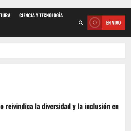
LTURA
CIENCIA Y TECNOLOGÍA
EN VIVO
 reivindica la diversidad y la inclusión en