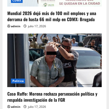
CDMX
Mundial 2026 dejó más de 100 mil empleos y una
derrama de hasta 66 mil mdp en CDMX: Brugada
admin
julio 17, 2026
Política
Caso Ruffo: Morena rechaza persecución política y
respalda investigación de la FGR
admin
julio 17, 2026