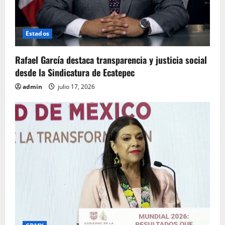
Estados
Rafael García destaca transparencia y justicia social
desde la Sindicatura de Ecatepec
admin
julio 17, 2026