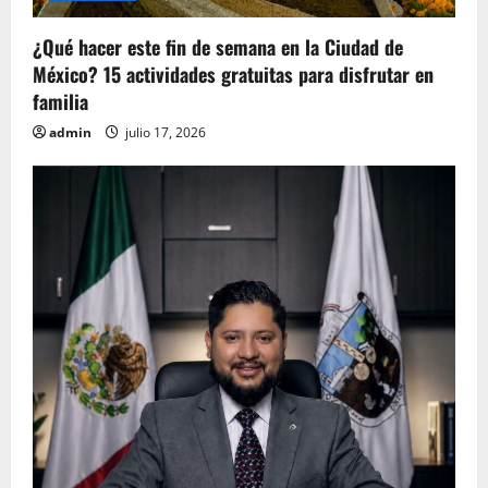
¿Qué hacer este fin de semana en la Ciudad de
México? 15 actividades gratuitas para disfrutar en
familia
admin
julio 17, 2026