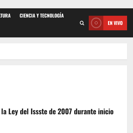
LTURA
CIENCIA Y TECNOLOGÍA
EN VIVO
la Ley del Issste de 2007 durante inicio