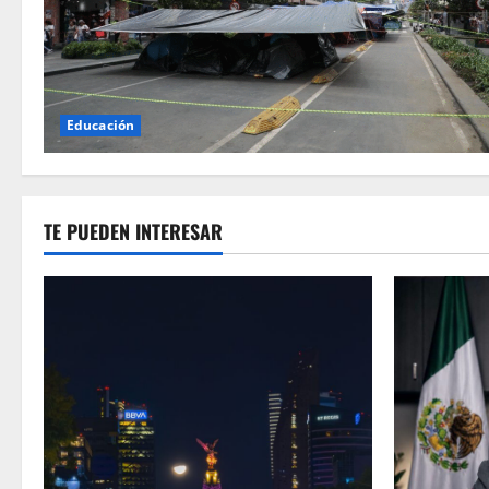
Educación
TE PUEDEN INTERESAR