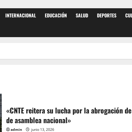
INTERNACIONAL
EDUCACIÓN
SALUD
DEPORTES
CU
«CNTE reitera su lucha por la abrogación de 
de asamblea nacional»
admin
junio 13, 2026