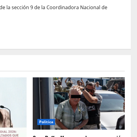
de la sección 9 de la Coordinadora Nacional de
Política