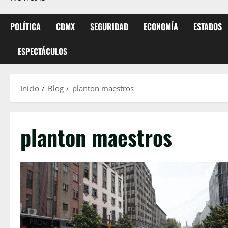
POLÍTICA
CDMX
SEGURIDAD
ECONOMÍA
ESTADOS
ESPECTÁCULOS
Inicio
Blog
planton maestros
planton maestros