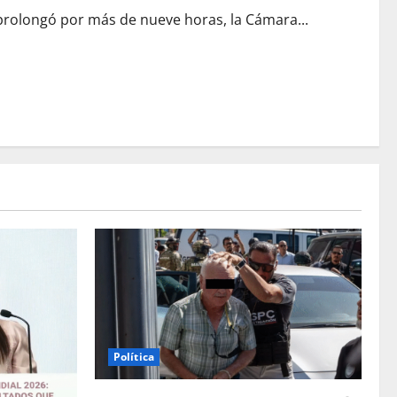
rolongó por más de nueve horas, la Cámara...
Política