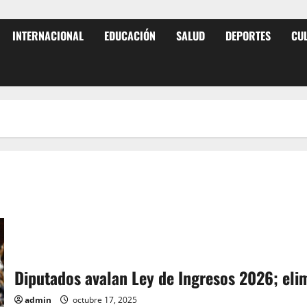
INTERNACIONAL
EDUCACIÓN
SALUD
DEPORTES
CU
Diputados avalan Ley de Ingresos 2026; elimi
admin
octubre 17, 2025