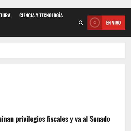
LTURA
CIENCIA Y TECNOLOGÍA
EN VIVO
nan privilegios fiscales y va al Senado