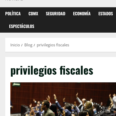
POLÍTICA
CDMX
SEGURIDAD
ECONOMÍA
ESTADOS
ESPECTÁCULOS
Inicio
Blog
privilegios fiscales
privilegios fiscales