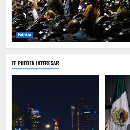
Política
TE PUEDEN INTERESAR