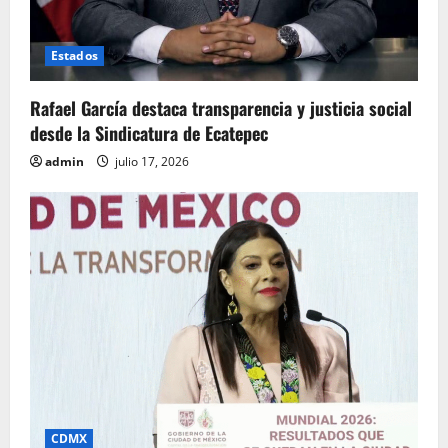
Estados
Rafael García destaca transparencia y justicia social
desde la Sindicatura de Ecatepec
admin
julio 17, 2026
CDMX