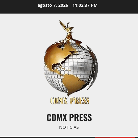
Saltar
agosto 7, 2026
11:02:37 PM
al
contenido
CDMX PRESS
NOTICIAS