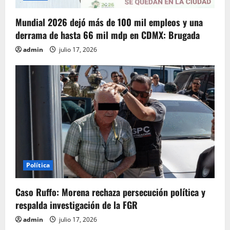
Mundial 2026 dejó más de 100 mil empleos y una
derrama de hasta 66 mil mdp en CDMX: Brugada
admin
julio 17, 2026
Política
Caso Ruffo: Morena rechaza persecución política y
respalda investigación de la FGR
admin
julio 17, 2026