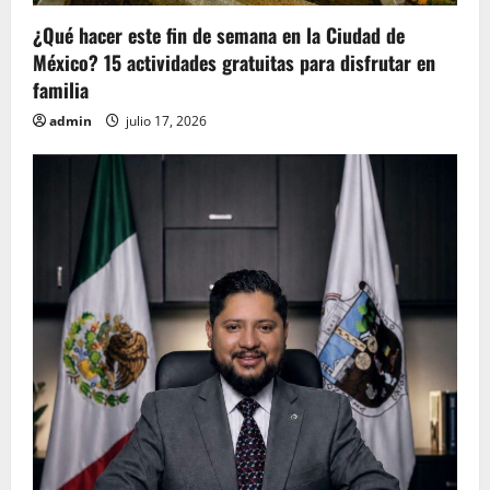
¿Qué hacer este fin de semana en la Ciudad de
México? 15 actividades gratuitas para disfrutar en
familia
admin
julio 17, 2026