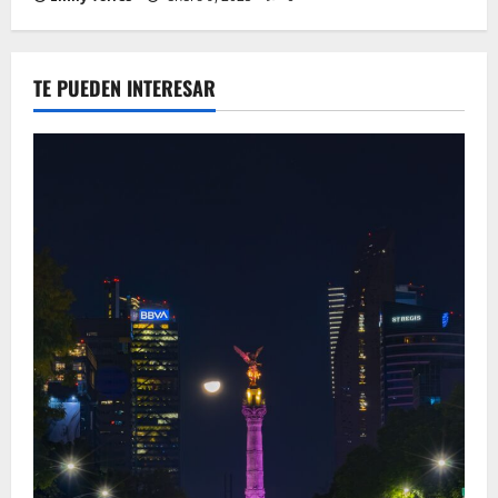
TE PUEDEN INTERESAR