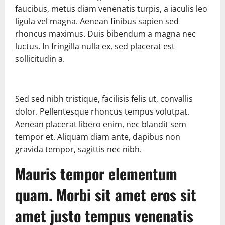
faucibus, metus diam venenatis turpis, a iaculis leo
ligula vel magna. Aenean finibus sapien sed
rhoncus maximus. Duis bibendum a magna nec
luctus. In fringilla nulla ex, sed placerat est
sollicitudin a.
Sed sed nibh tristique, facilisis felis ut, convallis
dolor. Pellentesque rhoncus tempus volutpat.
Aenean placerat libero enim, nec blandit sem
tempor et. Aliquam diam ante, dapibus non
gravida tempor, sagittis nec nibh.
Mauris tempor elementum
quam. Morbi sit amet eros sit
amet justo tempus venenatis