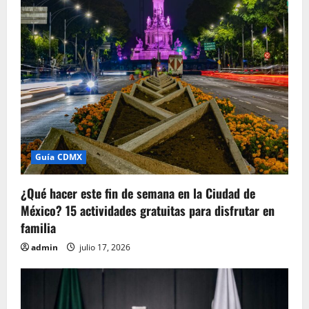
Guía CDMX
¿Qué hacer este fin de semana en la Ciudad de
México? 15 actividades gratuitas para disfrutar en
familia
admin
julio 17, 2026