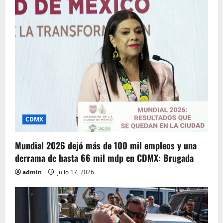
CDMX
Mundial 2026 dejó más de 100 mil empleos y una
derrama de hasta 66 mil mdp en CDMX: Brugada
admin
julio 17, 2026