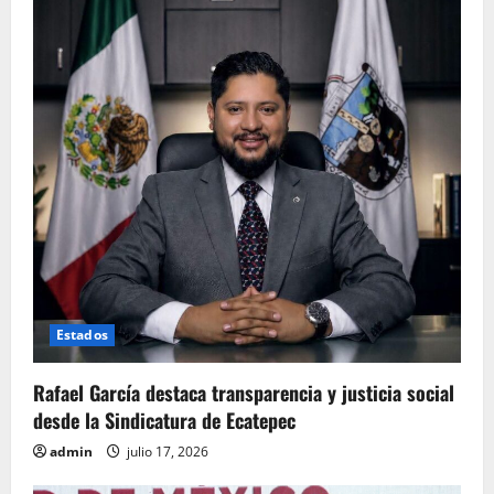
Estados
Rafael García destaca transparencia y justicia social
desde la Sindicatura de Ecatepec
admin
julio 17, 2026