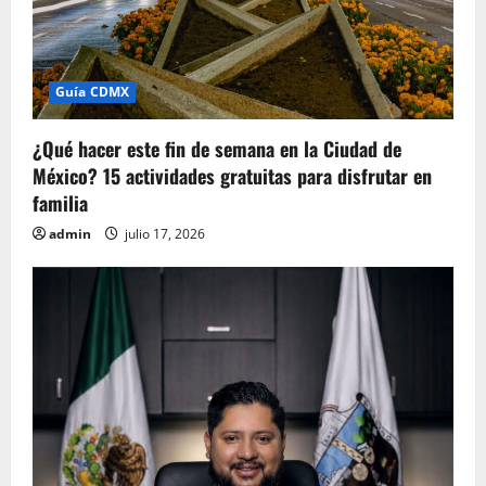
Guía CDMX
¿Qué hacer este fin de semana en la Ciudad de
México? 15 actividades gratuitas para disfrutar en
familia
admin
julio 17, 2026