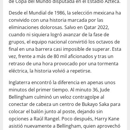
de Copa del Mundo disputada en el Estadio Azteca.
Desde el Mundial de 1986, la selección mexicana ha
convivido con una historia marcada por las
eliminaciones dolorosas. Salvo en Qatar 2022,
cuando ni siquiera logró avanzar de la fase de
grupos, el equipo nacional convirtió los octavos de
final en una barrera casi imposible de superar. Esta
vez, frente a más de 80 mil aficionados y tras un
retraso de una hora provocado por una tormenta
eléctrica, la historia volvió a repetirse.
Inglaterra encontró la diferencia en apenas unos
minutos del primer tiempo. Al minuto 36, Jude
Bellingham culminó un veloz contragolpe al
conectar de cabeza un centro de Bukayo Saka para
colocar el balón junto al poste, dejando sin
opciones a Raúl Rangel. Poco después, Harry Kane
asistió nuevamente a Bellingham, quien aprovechó