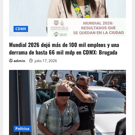
CDMX
Mundial 2026 dejó más de 100 mil empleos y una
derrama de hasta 66 mil mdp en CDMX: Brugada
admin
julio 17, 2026
Política