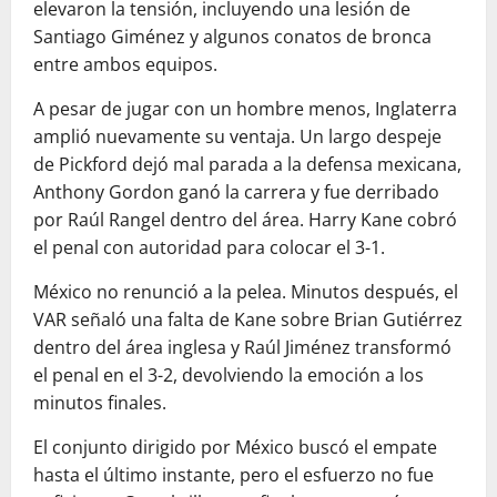
elevaron la tensión, incluyendo una lesión de
Santiago Giménez y algunos conatos de bronca
entre ambos equipos.
A pesar de jugar con un hombre menos, Inglaterra
amplió nuevamente su ventaja. Un largo despeje
de Pickford dejó mal parada a la defensa mexicana,
Anthony Gordon ganó la carrera y fue derribado
por Raúl Rangel dentro del área. Harry Kane cobró
el penal con autoridad para colocar el 3-1.
México no renunció a la pelea. Minutos después, el
VAR señaló una falta de Kane sobre Brian Gutiérrez
dentro del área inglesa y Raúl Jiménez transformó
el penal en el 3-2, devolviendo la emoción a los
minutos finales.
El conjunto dirigido por México buscó el empate
hasta el último instante, pero el esfuerzo no fue