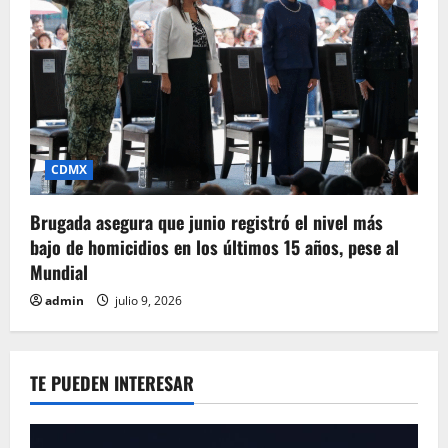
CDMX
Brugada asegura que junio registró el nivel más
bajo de homicidios en los últimos 15 años, pese al
Mundial
admin
julio 9, 2026
TE PUEDEN INTERESAR