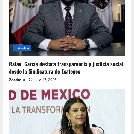
Estados
Rafael García destaca transparencia y justicia social
desde la Sindicatura de Ecatepec
admin
julio 17, 2026