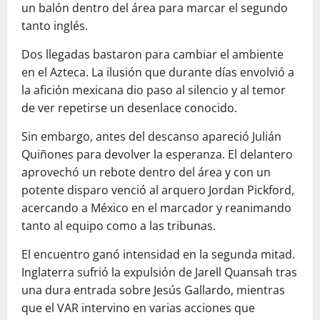
un balón dentro del área para marcar el segundo
tanto inglés.
Dos llegadas bastaron para cambiar el ambiente
en el Azteca. La ilusión que durante días envolvió a
la afición mexicana dio paso al silencio y al temor
de ver repetirse un desenlace conocido.
Sin embargo, antes del descanso apareció Julián
Quiñones para devolver la esperanza. El delantero
aprovechó un rebote dentro del área y con un
potente disparo venció al arquero Jordan Pickford,
acercando a México en el marcador y reanimando
tanto al equipo como a las tribunas.
El encuentro ganó intensidad en la segunda mitad.
Inglaterra sufrió la expulsión de Jarell Quansah tras
una dura entrada sobre Jesús Gallardo, mientras
que el VAR intervino en varias acciones que