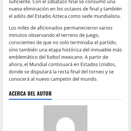
suficiente. Con el silbatazo final se consumó una
nueva eliminación en los octavos de final y también
el adiós del Estadio Azteca como sede mundialista.
Los miles de aficionados permanecieron varios
minutos observando el terreno de juego,
conscientes de que no solo terminaba el partido,
sino también una etapa histórica del inmueble más
emblemático del futbol mexicano. A partir de
ahora, el Mundial continuará en Estados Unidos,
donde se disputará la recta final del torneo y se
conocerá al nuevo campeón del mundo.
ACERCA DEL AUTOR