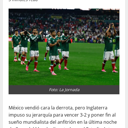
Foto: La Jornada
México vendió cara la derrota, pero Inglaterra
impuso su jerarquía para vencer 3-2 y poner fin al
sueño mundialista del anfitrión en la última noche