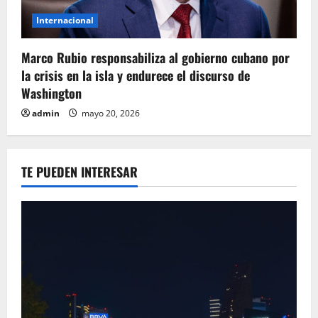
Internacional
Marco Rubio responsabiliza al gobierno cubano por
la crisis en la isla y endurece el discurso de
Washington
admin
mayo 20, 2026
TE PUEDEN INTERESAR