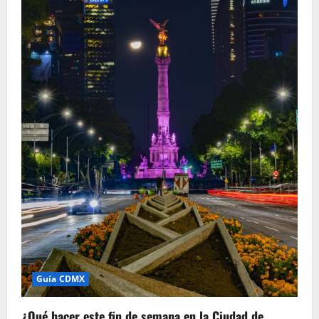
Guía CDMX
¿Qué hacer este fin de semana en la Ciudad de