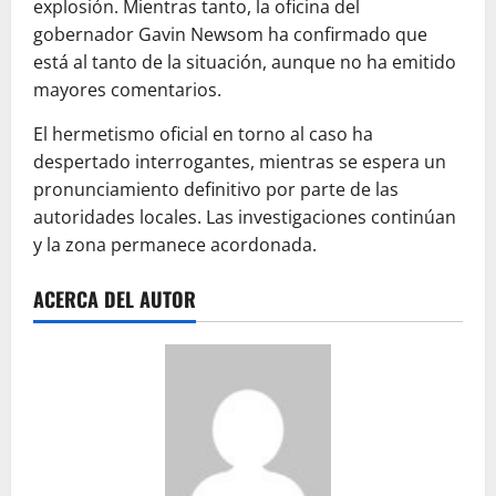
explosión. Mientras tanto, la oficina del
gobernador Gavin Newsom ha confirmado que
está al tanto de la situación, aunque no ha emitido
mayores comentarios.
El hermetismo oficial en torno al caso ha
despertado interrogantes, mientras se espera un
pronunciamiento definitivo por parte de las
autoridades locales. Las investigaciones continúan
y la zona permanece acordonada.
ACERCA DEL AUTOR