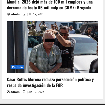
Mundial 2026 dejó más de 100 mil empleos y una
derrama de hasta 66 mil mdp en CDMX: Brugada
admin
julio 17, 2026
Política
Caso Ruffo: Morena rechaza persecución política y
respalda investigación de la FGR
admin
julio 17, 2026