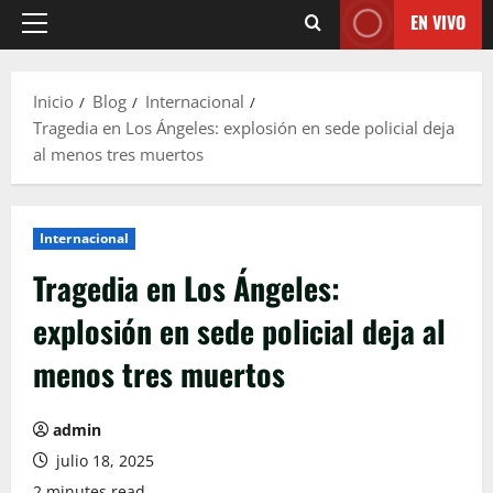
EN VIVO
Menú
principal
Inicio
Blog
Internacional
Tragedia en Los Ángeles: explosión en sede policial deja
al menos tres muertos
Internacional
Tragedia en Los Ángeles:
explosión en sede policial deja al
menos tres muertos
admin
julio 18, 2025
2 minutes read