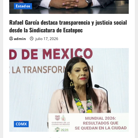
Estados
Rafael García destaca transparencia y justicia social
desde la Sindicatura de Ecatepec
admin
julio 17, 2026
CDMX