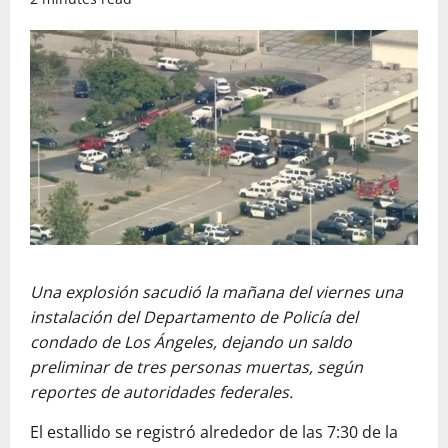
Una explosión sacudió la mañana del viernes una
instalación del Departamento de Policía del
condado de Los Ángeles, dejando un saldo
preliminar de tres personas muertas, según
reportes de autoridades federales.
El estallido se registró alrededor de las 7:30 de la