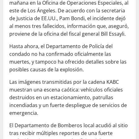
mañana en la Oficina de Operaciones Especiales, al
este de Los Ángeles. De acuerdo con la secretaria
de Justicia de EE.UU., Pam Bondi, el incidente dejó
al menos tres fallecidos, información que, aseguró,
proviene de la oficina del fiscal general Bill Essayli.
Hasta ahora, el Departamento de Policía del
condado no ha confirmado oficialmente las
muertes, y tampoco ha ofrecido detalles sobre las
posibles causas de la explosión.
Las imágenes transmitidas por la cadena KABC
muestran una escena caótica: vehículos oficiales
destruidos en un estacionamiento, patrullas
incendiadas y un fuerte despliegue de servicios de
emergencia.
El Departamento de Bomberos local acudió al sitio
tras recibir múltiples reportes de una fuerte