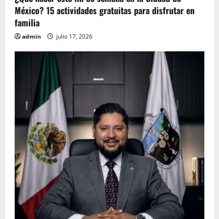
México? 15 actividades gratuitas para disfrutar en
familia
admin
julio 17, 2026