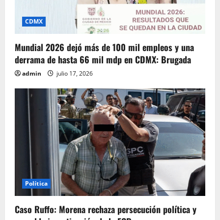
CDMX
Mundial 2026 dejó más de 100 mil empleos y una
derrama de hasta 66 mil mdp en CDMX: Brugada
admin
julio 17, 2026
Política
Caso Ruffo: Morena rechaza persecución política y