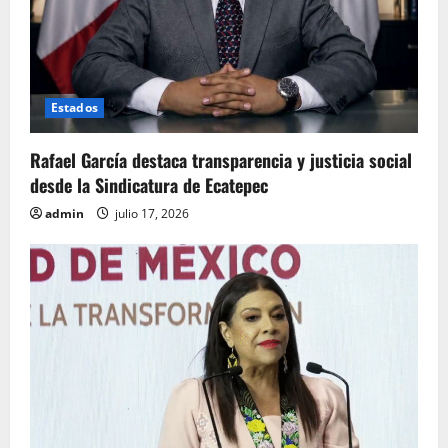
Estados
Rafael García destaca transparencia y justicia social
desde la Sindicatura de Ecatepec
admin
julio 17, 2026