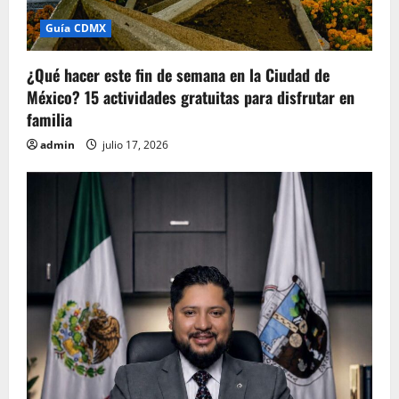
Guía CDMX
¿Qué hacer este fin de semana en la Ciudad de
México? 15 actividades gratuitas para disfrutar en
familia
admin
julio 17, 2026