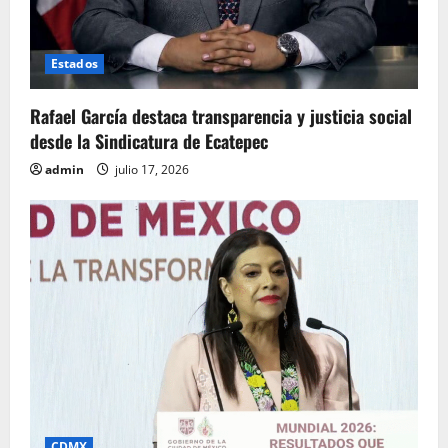
Estados
Rafael García destaca transparencia y justicia social
desde la Sindicatura de Ecatepec
admin
julio 17, 2026
CDMX