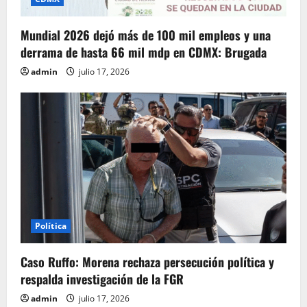
Mundial 2026 dejó más de 100 mil empleos y una
derrama de hasta 66 mil mdp en CDMX: Brugada
admin
julio 17, 2026
Política
Caso Ruffo: Morena rechaza persecución política y
respalda investigación de la FGR
admin
julio 17, 2026