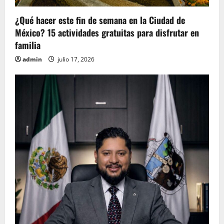
¿Qué hacer este fin de semana en la Ciudad de
México? 15 actividades gratuitas para disfrutar en
familia
admin
julio 17, 2026