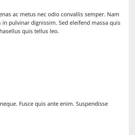
nas ac metus nec odio convallis semper. Nam
 in pulvinar dignissim. Sed eleifend massa quis
sellus quis tellus leo.
pit neque. Fusce quis ante enim. Suspendisse