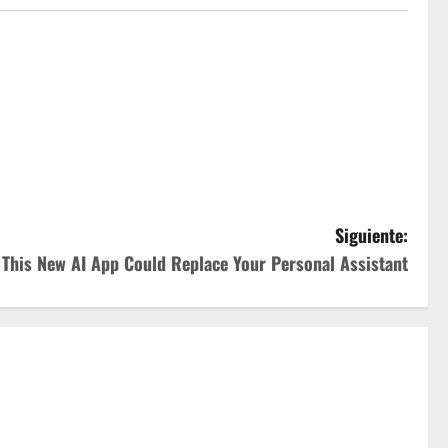
Siguiente:
This New AI App Could Replace Your Personal Assistant