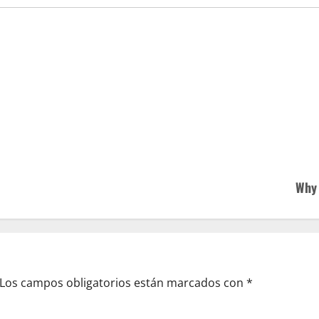
Why 
Los campos obligatorios están marcados con
*