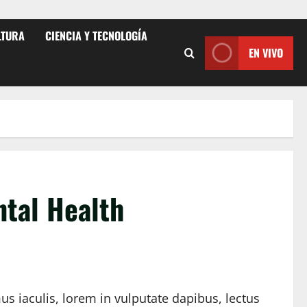
LTURA
CIENCIA Y TECNOLOGÍA
EN VIVO
tal Health
 iaculis, lorem in vulputate dapibus, lectus