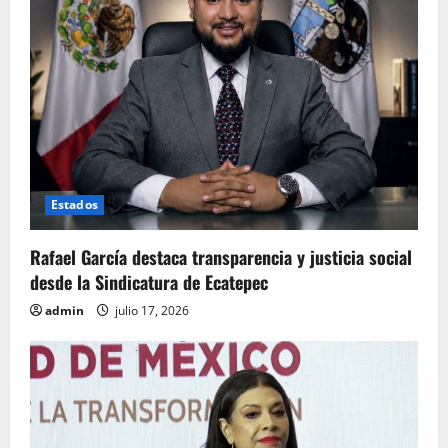
Estados
Rafael García destaca transparencia y justicia social
desde la Sindicatura de Ecatepec
admin
julio 17, 2026