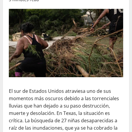
El sur de Estados Unidos atraviesa uno de sus
momentos más oscuros debido a las torrenciales
lluvias que han dejado a su paso destrucción,
muerte y desolación. En Texas, la situación es
crítica. La búsqueda de 27 niñas desaparecidas a
raíz de las inundaciones, que ya se ha cobrado la