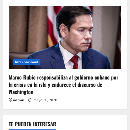
Internacional
Marco Rubio responsabiliza al gobierno cubano por
la crisis en la isla y endurece el discurso de
Washington
admin
mayo 20, 2026
TE PUEDEN INTERESAR