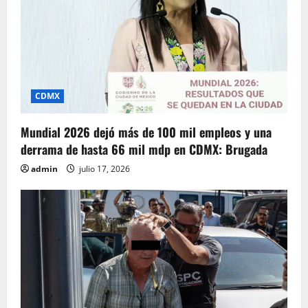
CDMX
Mundial 2026 dejó más de 100 mil empleos y una
derrama de hasta 66 mil mdp en CDMX: Brugada
admin
julio 17, 2026