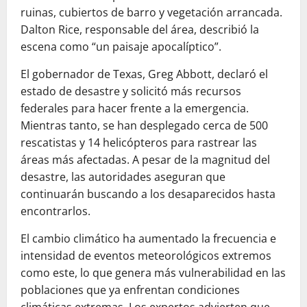
ruinas, cubiertos de barro y vegetación arrancada.
Dalton Rice, responsable del área, describió la
escena como “un paisaje apocalíptico”.
El gobernador de Texas, Greg Abbott, declaró el
estado de desastre y solicitó más recursos
federales para hacer frente a la emergencia.
Mientras tanto, se han desplegado cerca de 500
rescatistas y 14 helicópteros para rastrear las
áreas más afectadas. A pesar de la magnitud del
desastre, las autoridades aseguran que
continuarán buscando a los desaparecidos hasta
encontrarlos.
El cambio climático ha aumentado la frecuencia e
intensidad de eventos meteorológicos extremos
como este, lo que genera más vulnerabilidad en las
poblaciones que ya enfrentan condiciones