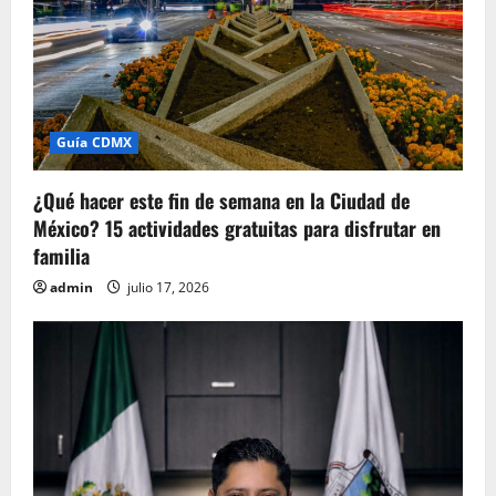
Guía CDMX
¿Qué hacer este fin de semana en la Ciudad de
México? 15 actividades gratuitas para disfrutar en
familia
admin
julio 17, 2026