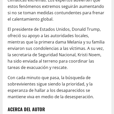
climáticas extremas. Los expertos advierten que
estos fenómenos extremos seguirán aumentando
si no se toman medidas contundentes para frenar
el calentamiento global.
El presidente de Estados Unidos, Donald Trump,
ofreció su apoyo a las autoridades locales,
mientras que la primera dama Melania y su familia
enviaron sus condolencias a las víctimas. A su vez,
la secretaria de Seguridad Nacional, Kristi Noem,
ha sido enviada al terreno para coordinar las
tareas de evacuación y rescate.
Con cada minuto que pasa, la búsqueda de
sobrevivientes sigue siendo la prioridad, y la
esperanza de hallar a los desaparecidos se
mantiene viva en medio de la desesperación.
ACERCA DEL AUTOR