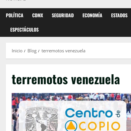
POLÍTICA
CDMX
SEGURIDAD
ECONOMÍA
ESTADOS
ESPECTÁCULOS
Inicio
Blog
terremotos venezuela
terremotos venezuela