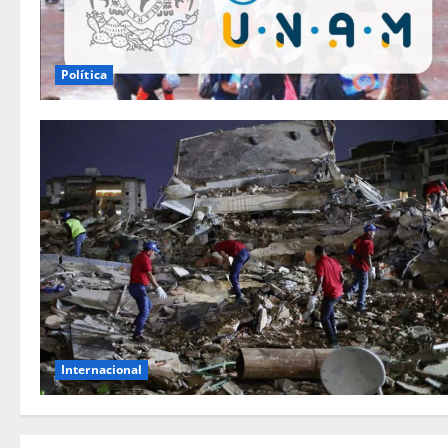
Política
Internacional