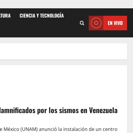
LTURA
CIENCIA Y TECNOLOGÍA
EN VIVO
amnificados por los sismos en Venezuela
e México (UNAM) anunció la instalación de un centro