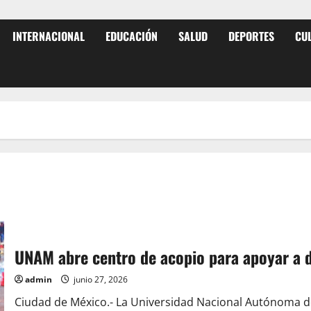
INTERNACIONAL
EDUCACIÓN
SALUD
DEPORTES
CU
UNAM abre centro de acopio para apoyar a d
admin
junio 27, 2026
Ciudad de México.- La Universidad Nacional Autónoma d