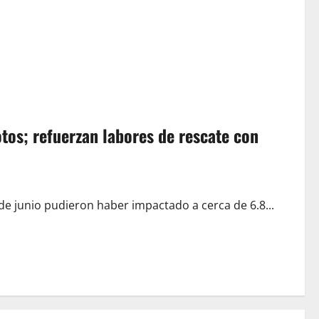
tos; refuerzan labores de rescate con
e junio pudieron haber impactado a cerca de 6.8...